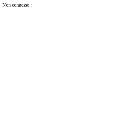
Non connesso :